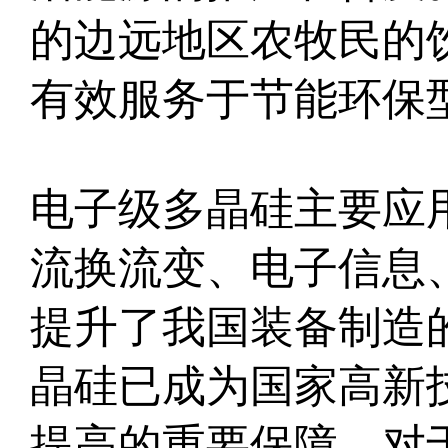
的边远地区农牧民的
有效服务于节能环保
电子级多晶硅主要应
流换流变、电子信息
提升了我国装备制造
晶硅已成为国家高新
提高的重要保障，对