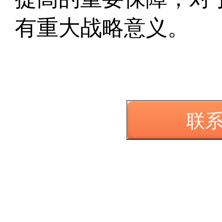
有重大战略意义。