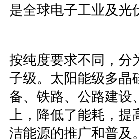
是全球电子工业及光
按纯度要求不同，分
子级。太阳能级多晶
备、铁路、公路建设
上，降低了能耗，提
洁能源的推广和普及