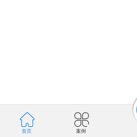
首页
案例